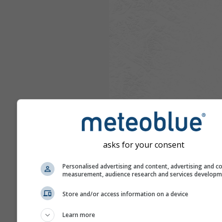
asks for your consent
Personalised advertising and content, advertising and c
measurement, audience research and services develop
Store and/or access information on a device
Learn more