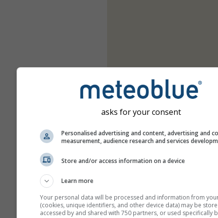
asks for your consent
Personalised advertising and content, advertising and c
measurement, audience research and services develop
Store and/or access information on a device
Learn more
Your personal data will be processed and information from you
(cookies, unique identifiers, and other device data) may be store
accessed by and shared with 750 partners, or used specifically b