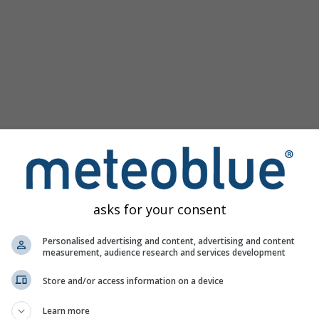
asks for your consent
Personalised advertising and content, advertising and content
measurement, audience research and services development
Store and/or access information on a device
Learn more