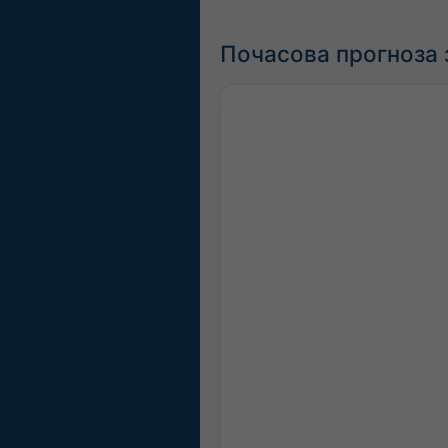
Почасова прогноза 