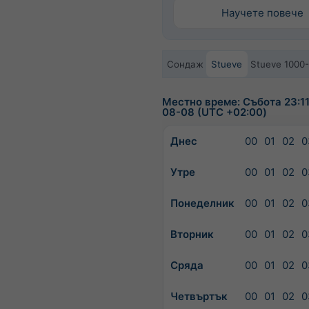
Научете повече
Сондаж
Stueve
Stueve 1000
Местно време: Събота 23:11
08-08 (UTC +02:00)
Днес
00
01
02
0
Утре
00
01
02
0
Понеделник
00
01
02
0
Вторник
00
01
02
0
Сряда
00
01
02
0
Четвъртък
00
01
02
0