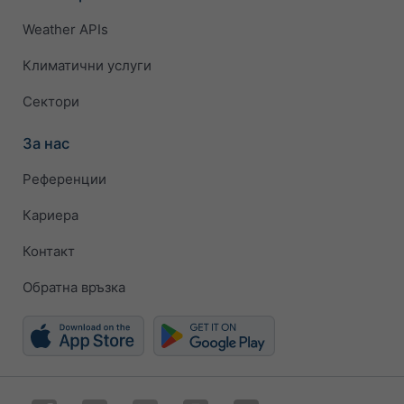
Weather APIs
Климатични услуги
Сектори
За нас
Референции
Кариера
Контакт
Обратна връзка