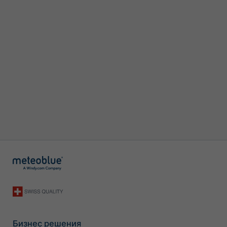
Бизнес решения