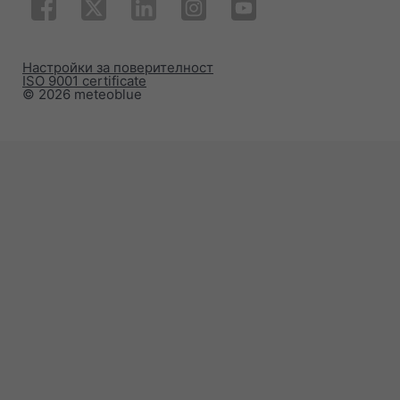
Настройки за поверителност
ISO 9001 certificate
© 2026 meteoblue