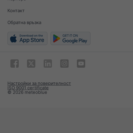
Контакт
Обратна връзка
Настройки за поверителност
ISO 9001 certificate
© 2026 meteoblue