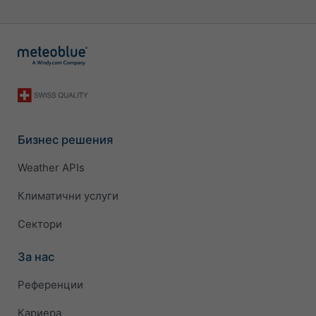
Бизнес решения
Weather APIs
Климатични услуги
Сектори
За нас
Референции
Кариера