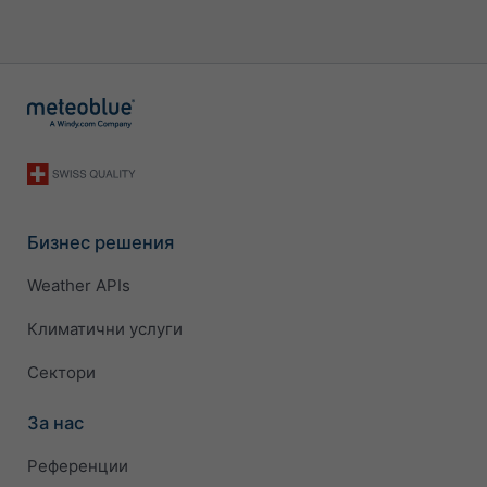
Бизнес решения
Weather APIs
Климатични услуги
Сектори
За нас
Референции