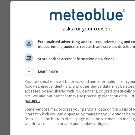
asks for your consent
Personalised advertising and content, advertising and c
measurement, audience research and services develop
Store and/or access information on a device
Learn more
Your personal data will be processed and information from you
(cookies, unique identifiers, and other device data) may be store
accessed by and shared with 750 partners, or used specifically b
site. We and our partners may use precise geolocation data.
List
partners.
Some vendors may process your personal data on the basis of l
interest, which you can object to by managing your options belo
for a link at the bottom of this page or in the site menu to manag
withdraw consent in privacy and cookie settings.