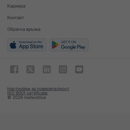
Кариера
Контакт
Обратна връзка
Настройки за поверителност
ISO 9001 certificate
© 2026 meteoblue