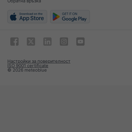
Обратна връзка
Настройки за поверителност
ISO 9001 certificate
© 2026 meteoblue