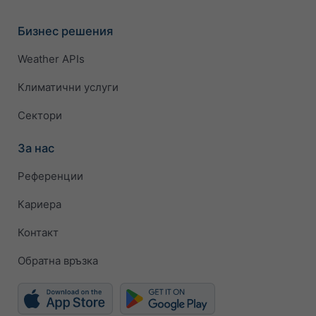
Бизнес решения
Weather APIs
Климатични услуги
Сектори
За нас
Референции
Кариера
Контакт
Обратна връзка