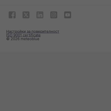
Настройки за поверителност
ISO 9001 certificate
© 2026 meteoblue