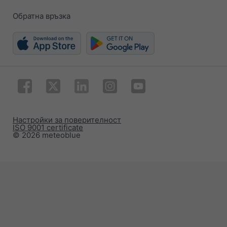
Обратна връзка
Настройки за поверителност
ISO 9001 certificate
© 2026 meteoblue