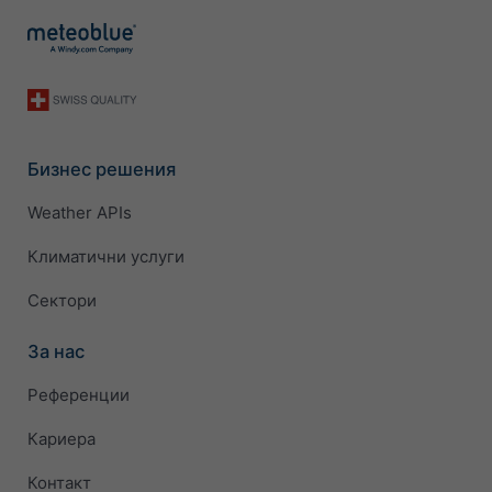
Бизнес решения
Weather APIs
Климатични услуги
Сектори
За нас
Референции
Кариера
Контакт