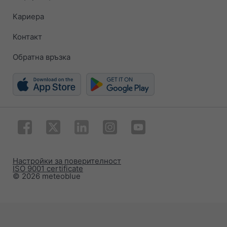
Кариера
Контакт
Обратна връзка
Настройки за поверителност
ISO 9001 certificate
© 2026 meteoblue