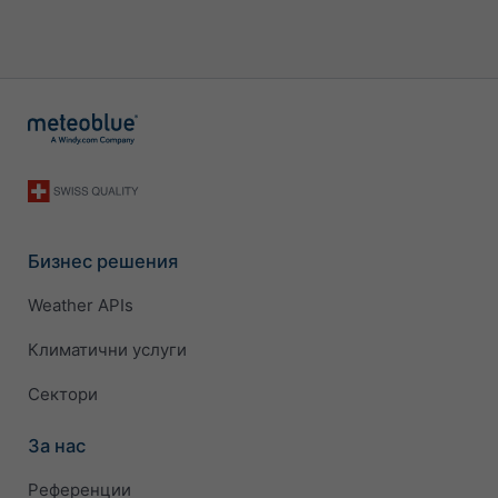
Бизнес решения
Weather APIs
Климатични услуги
Сектори
За нас
Референции