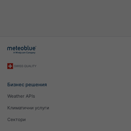
Бизнес решения
Weather APIs
Климатични услуги
Сектори