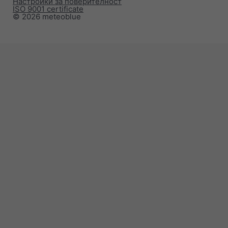
Настройки за поверителност
ISO 9001 certificate
© 2026 meteoblue