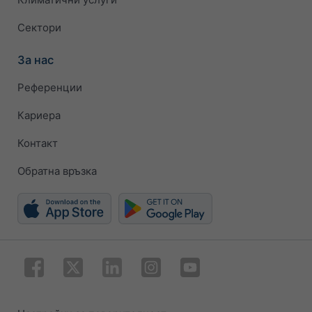
Сектори
За нас
Референции
Кариера
Контакт
Обратна връзка