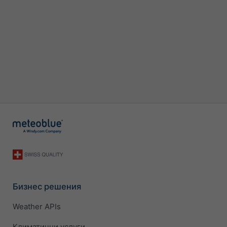
Бизнес решения
Weather APIs
Климатични услуги