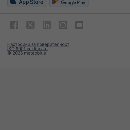
Настройки за поверителност
ISO 9001 certificate
© 2026 meteoblue