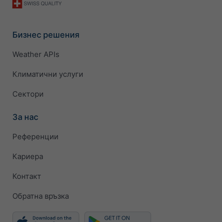
Бизнес решения
Weather APIs
Климатични услуги
Сектори
За нас
Референции
Кариера
Контакт
Обратна връзка