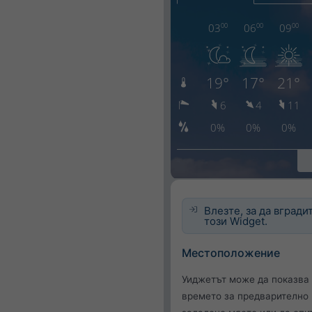
Влезте, за да вгради
този Widget.
Местоположение
Уиджетът може да показва
времето за предварително