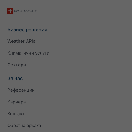
Бизнес решения
Weather APIs
Климатични услуги
Сектори
За нас
Референции
Кариера
Контакт
Обратна връзка