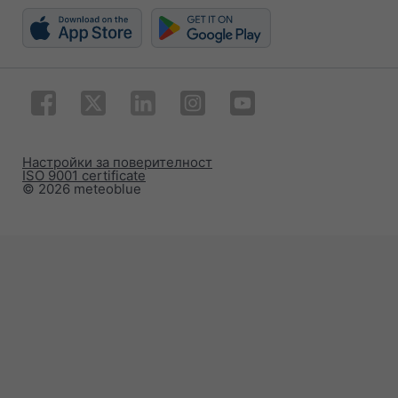
Настройки за поверителност
ISO 9001 certificate
© 2026 meteoblue