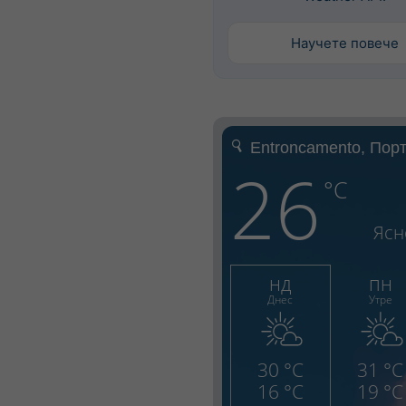
Научете повече