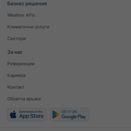
Бизнес решения
Weather APIs
Климатични услуги
Сектори
За нас
Референции
Кариера
Контакт
Обратна връзка