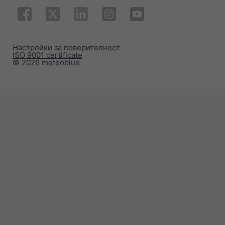
Настройки за поверителност
ISO 9001 certificate
© 2026 meteoblue