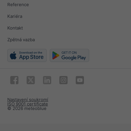
Reference
Kariéra
Kontakt
Zpětná vazba
Nastavení soukromí
ISO 9001 certificate
© 2026 meteoblue