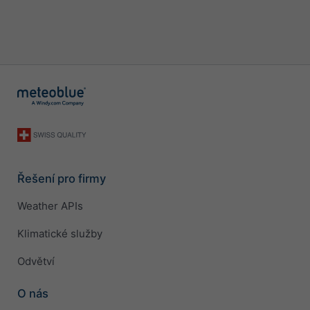
Řešení pro firmy
Weather APIs
Klimatické služby
Odvětví
O nás