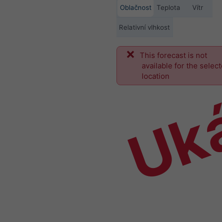
Oblačnost
Teplota
Vítr
Relativní vlhkost
This forecast is not
Uk
available for the selec
location