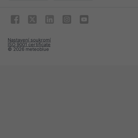
Nastavení soukromí
ISO 9001 certificate
© 2026 meteoblue