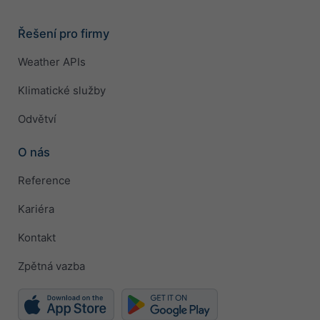
Řešení pro firmy
Weather APIs
Klimatické služby
Odvětví
O nás
Reference
Kariéra
Kontakt
Zpětná vazba