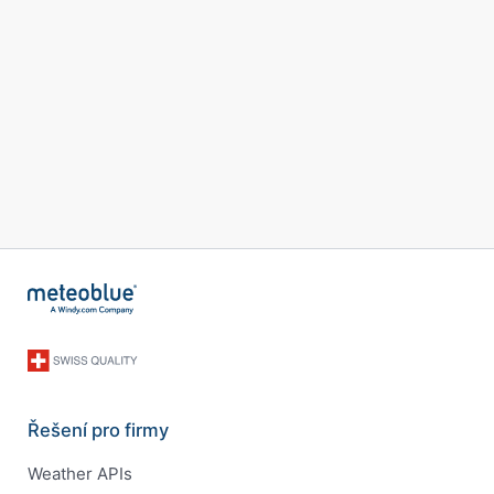
Řešení pro firmy
Weather APIs