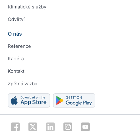
Klimatické služby
Odvětví
O nás
Reference
Kariéra
Kontakt
Zpětná vazba