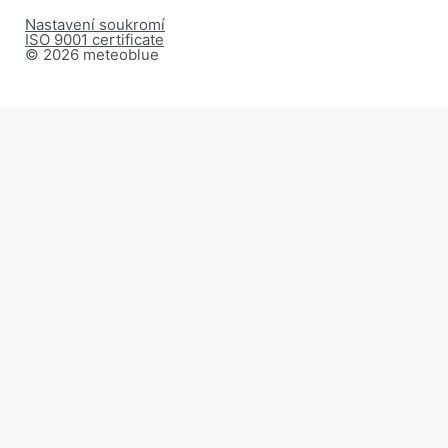
Nastavení soukromí
ISO 9001 certificate
© 2026 meteoblue