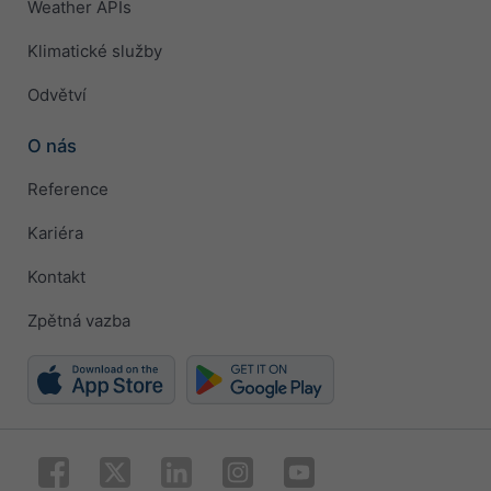
Weather APIs
Klimatické služby
Odvětví
O nás
Reference
Kariéra
Kontakt
Zpětná vazba