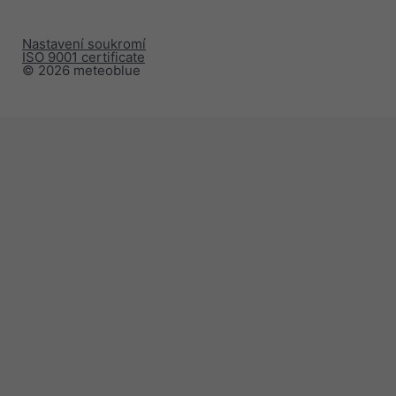
Nastavení soukromí
ISO 9001 certificate
© 2026 meteoblue