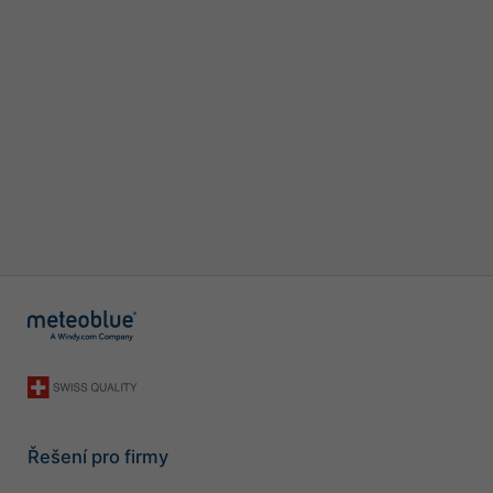
Řešení pro firmy