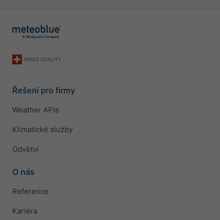
Řešení pro firmy
Weather APIs
Klimatické služby
Odvětví
O nás
Reference
Kariéra