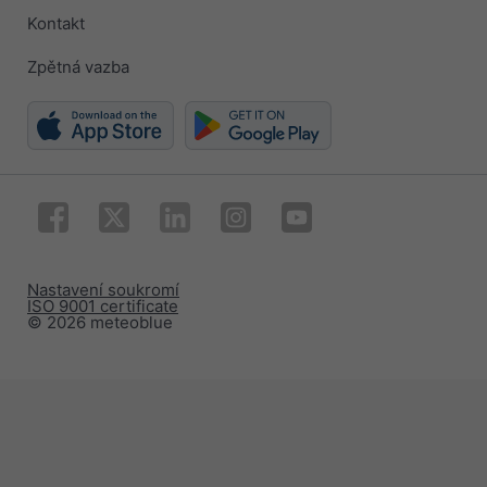
Kontakt
Zpětná vazba
Nastavení soukromí
ISO 9001 certificate
© 2026 meteoblue