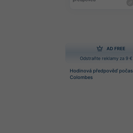
AD FREE
Odstraňte reklamy za 9 €
Hodinová předpověď počasí
Colombes