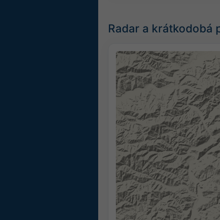
Radar a krátkodobá 