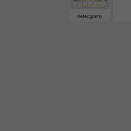
Meteogramy