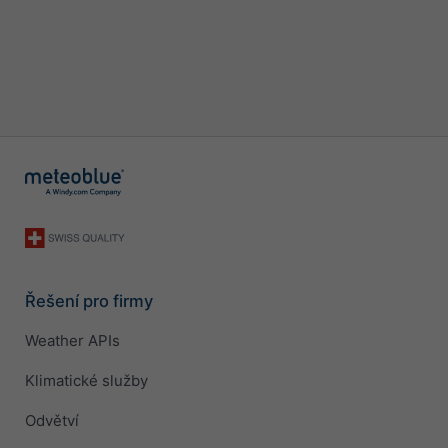
Řešení pro firmy
Weather APIs
Klimatické služby
Odvětví