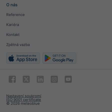
O nás
Reference
Kariéra
Kontakt
Zpětná vazba
Nastavení soukromí
ISO 9001 certificate
© 2026 meteoblue