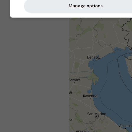
Manage options