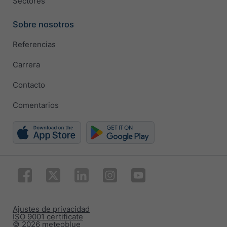
Sectores
Sobre nosotros
Referencias
Carrera
Contacto
Comentarios
Ajustes de privacidad
ISO 9001 certificate
© 2026 meteoblue