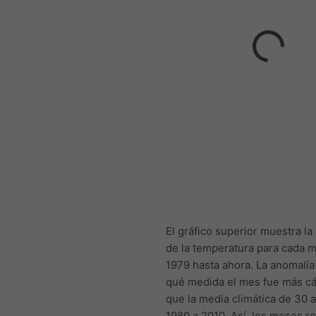
El gráfico superior muestra la
de la temperatura para cada 
1979 hasta ahora. La anomalía
qué medida el mes fue más cál
que la media climática de 30 
1980 a 2010. Así, los meses r