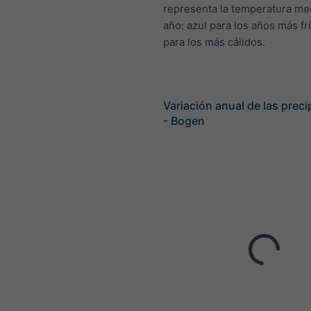
representa la temperatura me
año: azul para los años más frí
para los más cálidos.
Variación anual de las preci
- Bogen