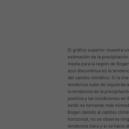
El gráfico superior muestra u
estimación de la precipitación 
media para la región de Bogen
azul discontinua es la tendenc
del cambio climático. Si la lín
tendencia sube de izquierda a
la tendencia de la precipitaci
positiva y las condiciones en
están se tornando más húmed
Bogen debido al cambio climát
horizontal, no se observa nin
tendencia clara y si va hacia a