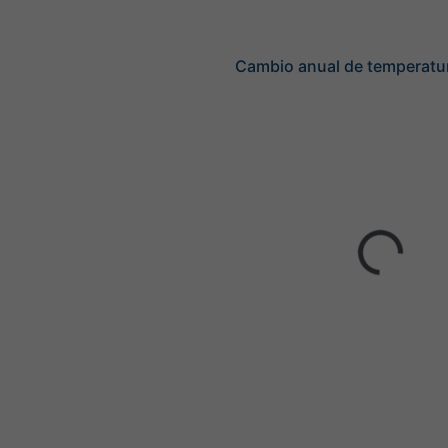
Cambio anual de temperatu