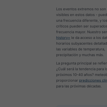
Los eventos extremos no son
visibles en estos datos - pue
una frecuencia diferente, y l
críticos pueden ser superado
frecuencia mayor. Nuestro ser
history+
le da acceso a los da
horarios subyacentes detallad
las variables de temperatura,
precipitación y muchas más.
La pregunta principal se refier
¿Cuál será la tendencia para l
próximos 10-40 años? meteo
proporcionar
predicciones cli
para las próximas décadas.