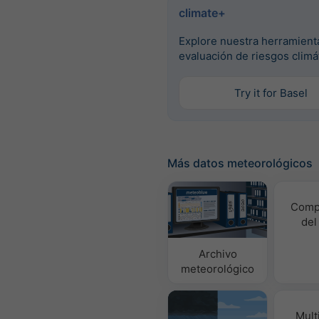
climate+
Explore nuestra herramient
evaluación de riesgos climá
Try it for Basel
Más datos meteorológicos
Comp
del
Archivo
meteorológico
Mult