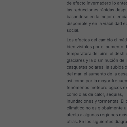
de efecto invernadero lo ante
las reducciones rápidas desp
basándose en la mejor cienci
disponible y en la viabilidad 
social.
Los efectos del cambio climát
bien visibles por el aumento d
temperatura del aire, el deshi
glaciares y la disminución de 
casquetes polares, la subida d
del mar, el aumento de la dese
así como por la mayor frecuen
fenómenos meteorológicos e
como olas de calor, sequías,
inundaciones y tormentas. El
climático no es globalmente u
afecta a algunas regiones más
otras. En los siguientes diag