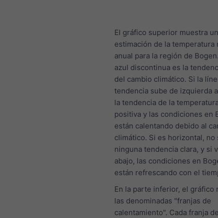
El gráfico superior muestra u
estimación de la temperatura
anual para la región de Bogen.
azul discontinua es la tendenc
del cambio climático. Si la lín
tendencia sube de izquierda a
la tendencia de la temperatur
positiva y las condiciones en
están calentando debido al c
climático. Si es horizontal, no
ninguna tendencia clara, y si 
abajo, las condiciones en Bog
están refrescando con el tiem
En la parte inferior, el gráfic
las denominadas "franjas de
calentamiento". Cada franja de