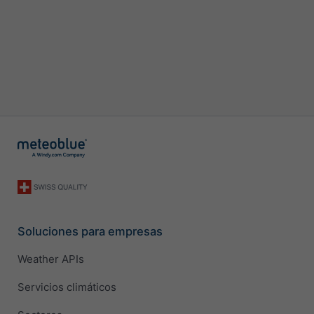
Soluciones para empresas
Weather APIs
Servicios climáticos