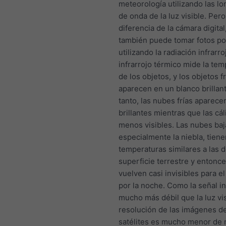
meteorología utilizando las l
de onda de la luz visible. Pero
diferencia de la cámara digital,
también puede tomar fotos po
utilizando la radiación infrarro
infrarrojo térmico mide la te
de los objetos, y los objetos f
aparecen en un blanco brillant
tanto, las nubes frías aparec
brillantes mientras que las cá
menos visibles. Las nubes baj
especialmente la niebla, tien
temperaturas similares a las d
superficie terrestre y entonc
vuelven casi invisibles para el
por la noche. Como la señal in
mucho más débil que la luz vis
resolución de las imágenes de
satélites es mucho menor de