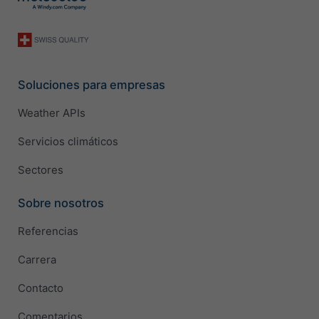
Soluciones para empresas
Weather APIs
Servicios climáticos
Sectores
Sobre nosotros
Referencias
Carrera
Contacto
Comentarios