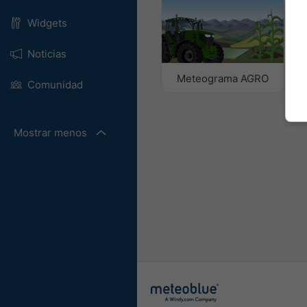
Widgets
Noticias
Meteograma AGRO
Comunidad
Mostrar menos