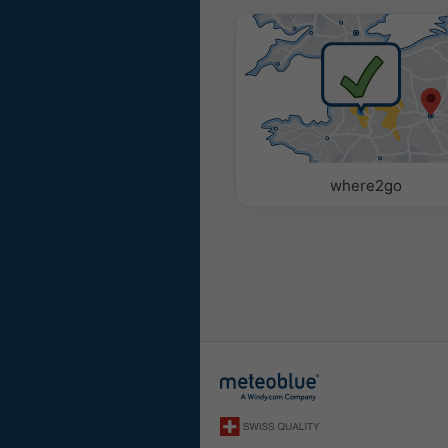
where2go