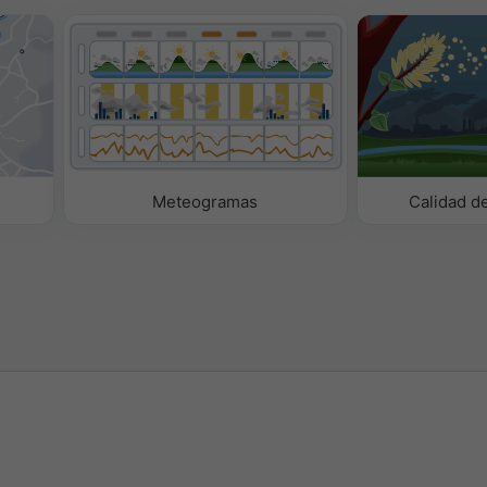
Meteogramas
Calidad de