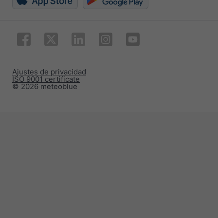
Ajustes de privacidad
ISO 9001 certificate
© 2026 meteoblue