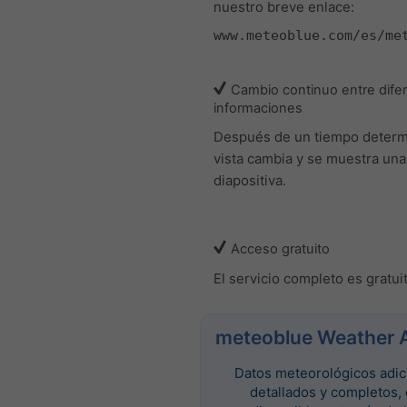
nuestro breve enlace:
www.meteoblue.com/es/me
Cambio continuo entre dife
informaciones
Después de un tiempo determ
vista cambia y se muestra un
diapositiva.
Acceso gratuito
El servicio completo es gratui
meteoblue Weather 
Datos meteorológicos adic
detallados y completos,