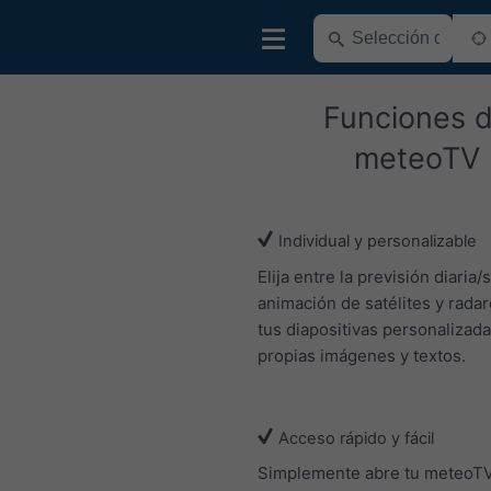
Funciones 
meteoTV
Individual y personalizable
Elija entre la previsión diaria/
animación de satélites y radar
tus diapositivas personalizad
propias imágenes y textos.
Acceso rápido y fácil
Simplemente abre tu meteoT