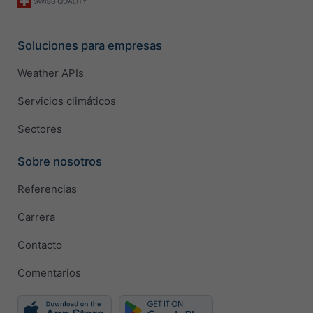
Soluciones para empresas
Weather APIs
Servicios climáticos
Sectores
Sobre nosotros
Referencias
Carrera
Contacto
Comentarios