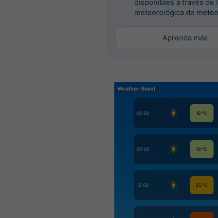
disponibles a través de 
meteorológica de meteo
Aprenda más