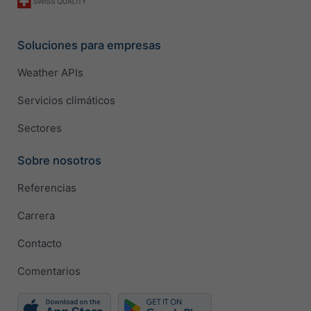
Soluciones para empresas
Weather APIs
Servicios climáticos
Sectores
Sobre nosotros
Referencias
Carrera
Contacto
Comentarios