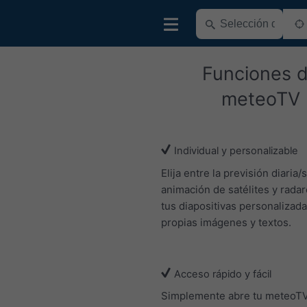
Funciones 
meteoTV
Individual y personalizable
Elija entre la previsión diaria/
animación de satélites y radar
tus diapositivas personalizad
propias imágenes y textos.
Acceso rápido y fácil
Simplemente abre tu meteoT