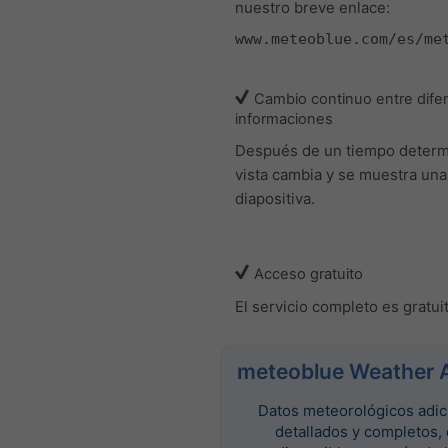
nuestro breve enlace:
www.meteoblue.com/es/me
Cambio continuo entre dife
informaciones
Después de un tiempo determ
vista cambia y se muestra un
diapositiva.
Acceso gratuito
El servicio completo es gratui
meteoblue Weather 
Datos meteorológicos adic
detallados y completos,