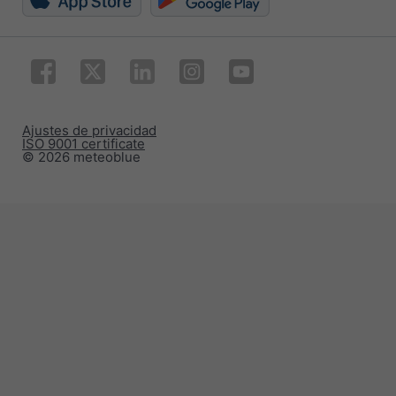
Ajustes de privacidad
ISO 9001 certificate
© 2026 meteoblue