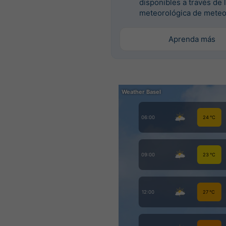
disponibles a través de 
meteorológica de meteo
Aprenda más