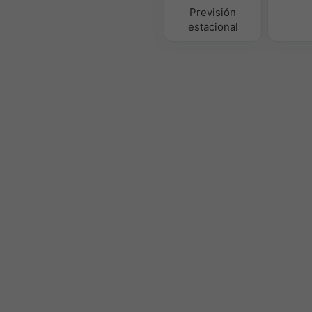
Previsión
estacional