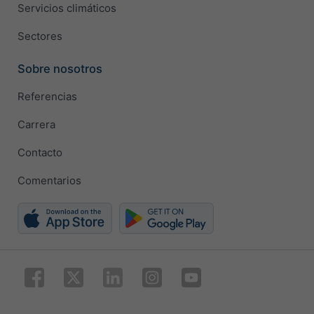
Servicios climáticos
Sectores
Sobre nosotros
Referencias
Carrera
Contacto
Comentarios