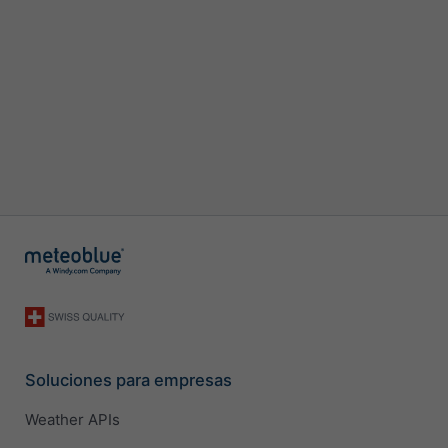
Soluciones para empresas
Weather APIs