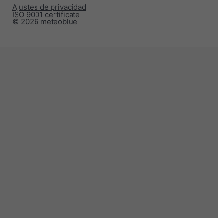
Ajustes de privacidad
ISO 9001 certificate
© 2026 meteoblue