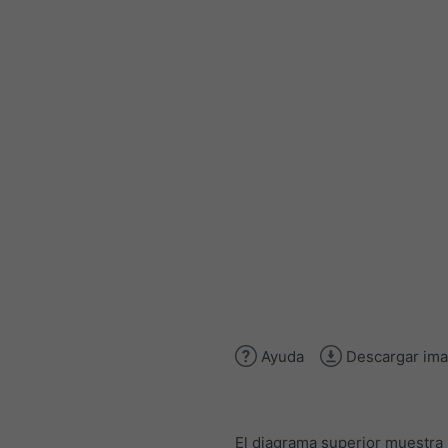
Ayuda
Descargar im
El diagrama superior muestra 