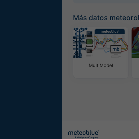
Más datos meteoro
MultiModel