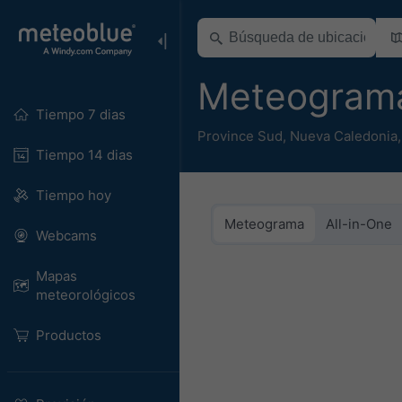
Meteogram
Tiempo 7 dias
Province Sud
,
Nueva Caledonia
Tiempo 14 dias
Tiempo hoy
Meteograma
All-in-One
Webcams
Mapas
meteorológicos
Productos