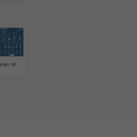
eteo 3h