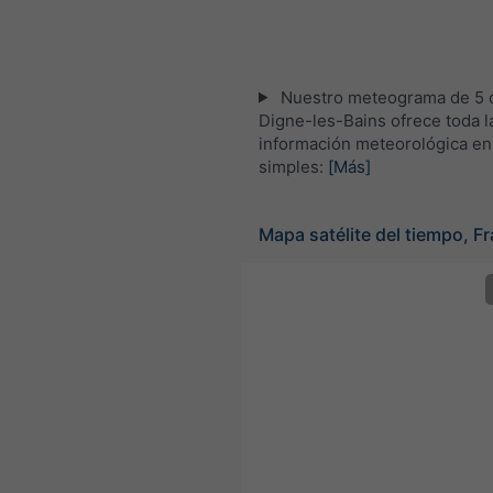
Nuestro meteograma de 5 d
Digne-les-Bains ofrece toda l
información meteorológica en
simples:
[Más]
Mapa satélite del tiempo, Fr