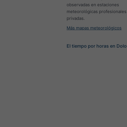
observadas en estaciones
meteorológicas profesionales
privadas.
Más mapas meteorológicos
El tiempo por horas en Dol