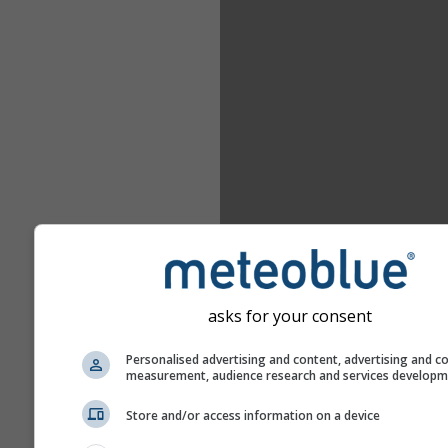
asks for your consent
Personalised advertising and content, advertising and c
measurement, audience research and services develop
Store and/or access information on a device