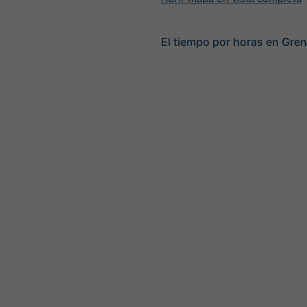
El tiempo por horas en Gre