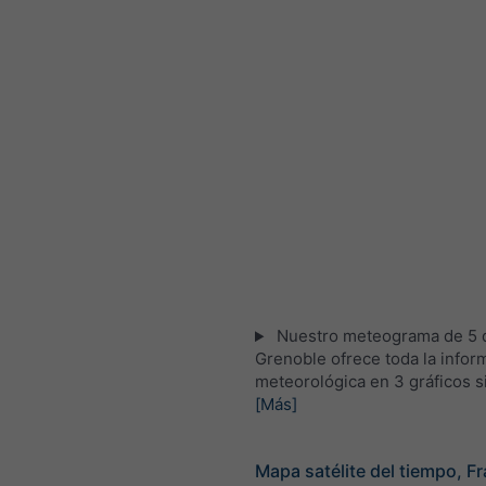
Nuestro meteograma de 5 d
Grenoble ofrece toda la infor
meteorológica en 3 gráficos s
[Más]
Mapa satélite del tiempo, Fr