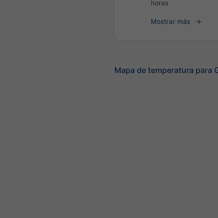
horas
Mostrar más
Mapa de temperatura para 