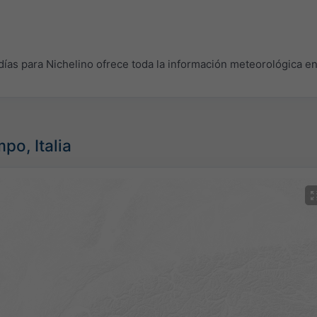
as para Nichelino ofrece toda la información meteorológica en
po, Italia