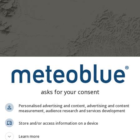
asks for your consent
Personalised advertising and content, advertising and content
measurement, audience research and services development
Store and/or access information on a device
Learn more