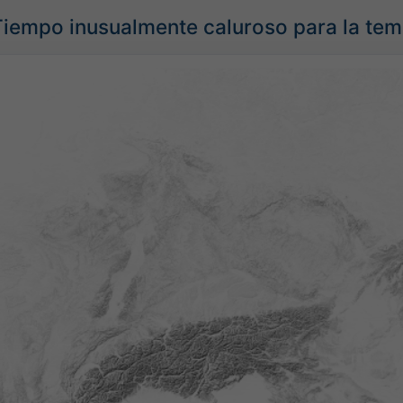
Tiempo inusualmente caluroso para la te