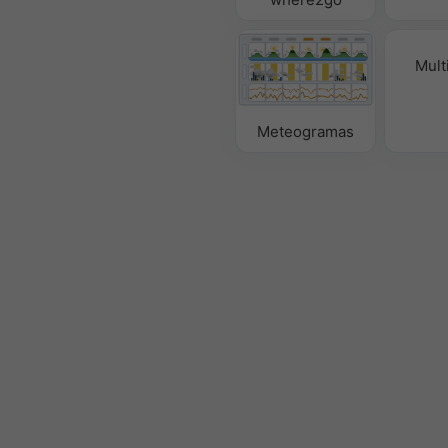
Mult
Meteogramas