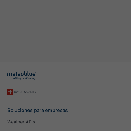
Soluciones para empresas
Weather APIs