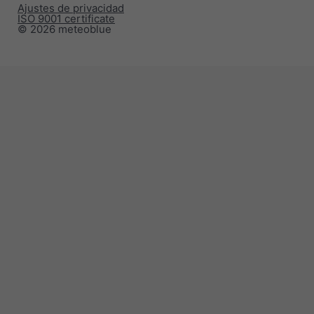
Ajustes de privacidad
ISO 9001 certificate
© 2026 meteoblue