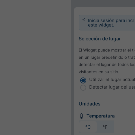
Inicia sesión para inc
este widget.
Selección de lugar
El Widget puede mostrar el 
en un lugar predefinido o tra
detectar el lugar de todos lo
visitantes en su sitio.
Utilizar el lugar actua
Detectar lugar del us
Unidades
Temperatura
°C
°F