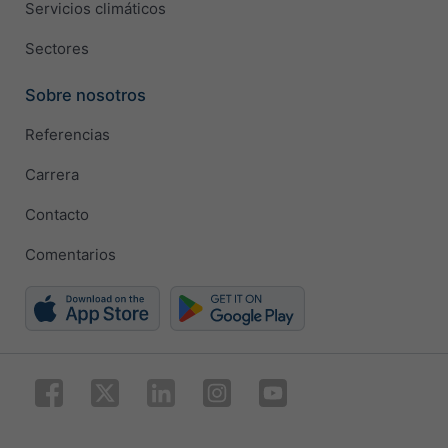
Servicios climáticos
Sectores
Sobre nosotros
Referencias
Carrera
Contacto
Comentarios