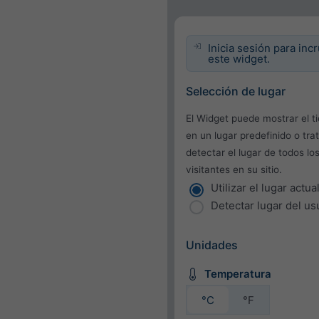
Inicia sesión para inc
este widget.
Selección de lugar
El Widget puede mostrar el 
en un lugar predefinido o tra
detectar el lugar de todos lo
visitantes en su sitio.
Utilizar el lugar actua
Detectar lugar del us
Unidades
Temperatura
°C
°F