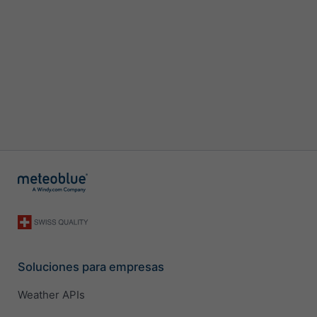
Soluciones para empresas
Weather APIs