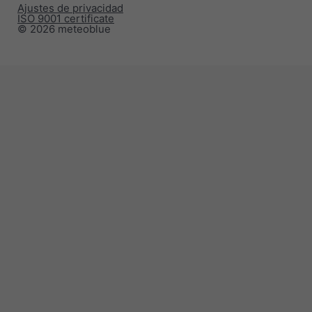
Ajustes de privacidad
ISO 9001 certificate
© 2026 meteoblue