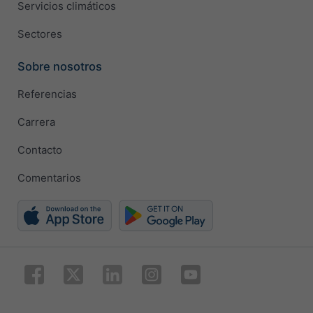
Servicios climáticos
Sectores
Sobre nosotros
Referencias
Carrera
Contacto
Comentarios