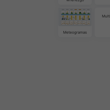
Mult
Meteogramas