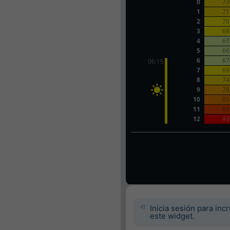
Inicia sesión para inc
este widget.