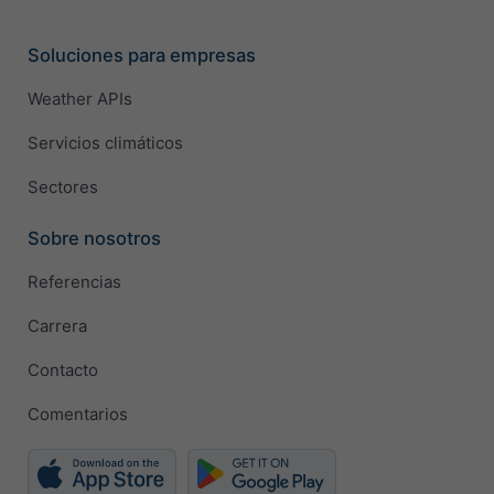
Soluciones para empresas
Weather APIs
Servicios climáticos
Sectores
Sobre nosotros
Referencias
Carrera
Contacto
Comentarios