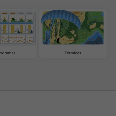
ogramas
Térmicas