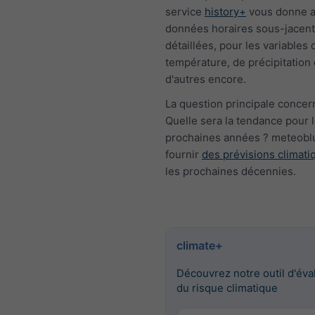
service
history+
vous donne a
données horaires sous-jacen
détaillées, pour les variables 
température, de précipitation 
d'autres encore.
La question principale concern
Quelle sera la tendance pour 
prochaines années ? meteobl
fournir
des prévisions climati
les prochaines décennies.
climate+
Découvrez notre outil d'éva
du risque climatique