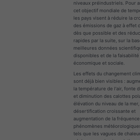
niveaux préindustriels. Pour a
cet objectif mondiale de temp
les pays visent à réduire la c
des émissions de gaz à effet 
dès que possible et des réduc
rapides par la suite, sur la ba
meilleures données scientifi
disponibles et de la faisabilité
économique et sociale.
Les effets du changement cli
sont déjà bien visibles : augm
la température de l'air, fonte 
et diminution des calottes pol
élévation du niveau de la mer,
désertification croissante et
augmentation de la fréquence
phénomènes météorologique
tels que les vagues de chaleur