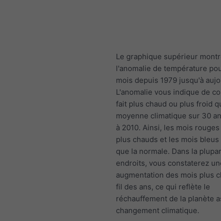
Le graphique supérieur mont
l'anomalie de température po
mois depuis 1979 jusqu'à aujo
L'anomalie vous indique de co
fait plus chaud ou plus froid q
moyenne climatique sur 30 a
à 2010. Ainsi, les mois rouges
plus chauds et les mois bleus 
que la normale. Dans la plupa
endroits, vous constaterez un
augmentation des mois plus 
fil des ans, ce qui reflète le
réchauffement de la planète a
changement climatique.