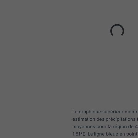
Le graphique supérieur mont
estimation des précipitations 
moyennes pour la région de 
1.61°E. La ligne bleue en point