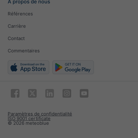
À propos de nous
Références
Carrière
Contact
Commentaires
Paramètres de confidentialité
ISO 9001 certificate
© 2026 meteoblue