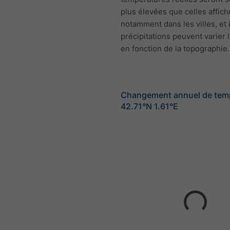
plus élevées que celles affich
notamment dans les villes, et 
précipitations peuvent varier 
en fonction de la topographie.
Changement annuel de tem
42.71°N 1.61°E