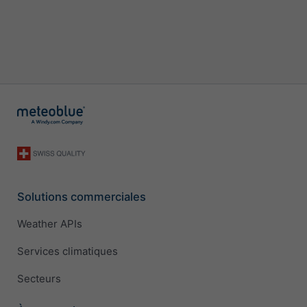
Solutions commerciales
Weather APIs
Services climatiques
Secteurs