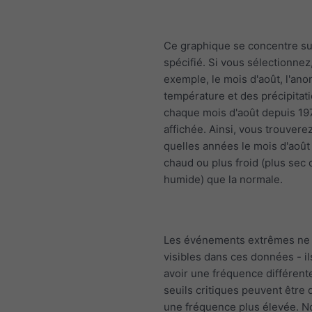
Ce graphique se concentre su
spécifié. Si vous sélectionnez
exemple, le mois d'août, l'ano
température et des précipitat
chaque mois d'août depuis 19
affichée. Ainsi, vous trouvere
quelles années le mois d'août 
chaud ou plus froid (plus sec 
humide) que la normale.
Les événements extrêmes ne 
visibles dans ces données - i
avoir une fréquence différente
seuils critiques peuvent être
une fréquence plus élevée. N