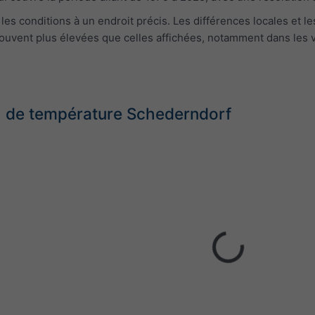
s conditions à un endroit précis. Les différences locales et le
uvent plus élevées que celles affichées, notamment dans les vil
 de température Schederndorf