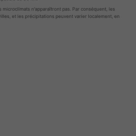
s microclimats n'apparaîtront pas. Par conséquent, les
les, et les précipitations peuvent varier localement, en