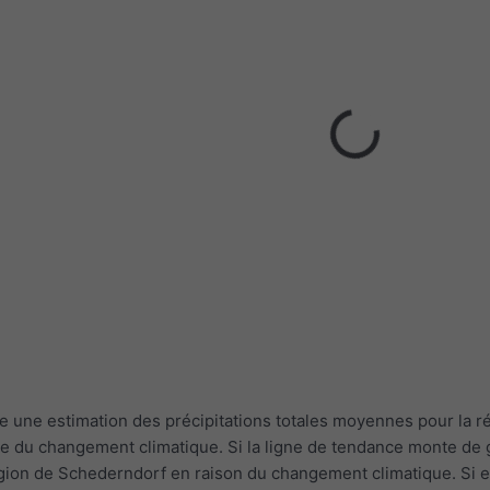
 une estimation des précipitations totales moyennes pour la ré
re du changement climatique. Si la ligne de tendance monte de g
région de Schederndorf en raison du changement climatique. Si e