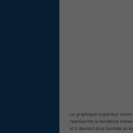
Le graphique supérieur montre
représente la tendance linéai
et il devient plus humide la 