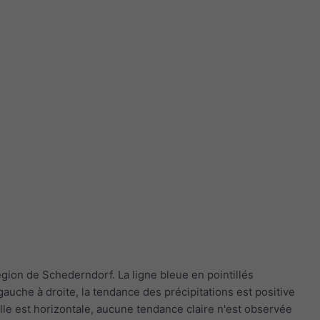
gion de Schederndorf. La ligne bleue en pointillés
auche à droite, la tendance des précipitations est positive
lle est horizontale, aucune tendance claire n'est observée