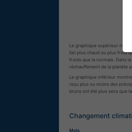
Le graphique supérieur montre
fait plus chaud ou plus froid 
froids que la normale. Dans la
réchauffement de la planète 
Le graphique inférieur montre
reçu plus ou moins des précip
bruns ont été plus secs que l
Changement climati
Mois