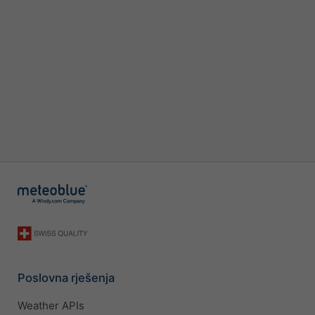
Poslovna rješenja
Weather APIs