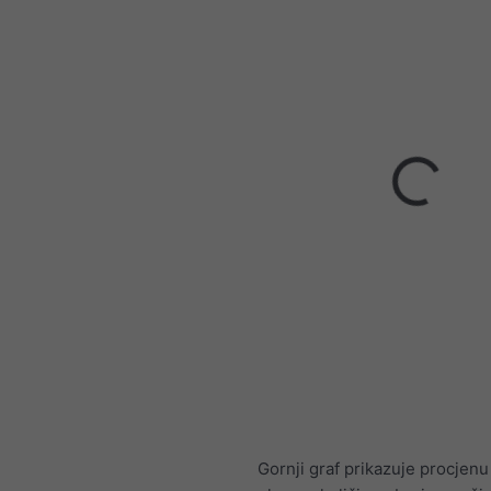
Gornji graf prikazuje procjenu