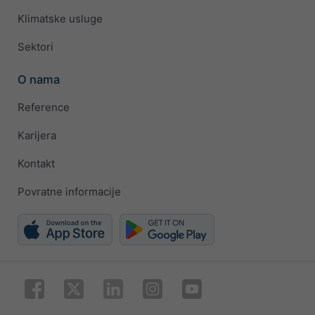
Klimatske usluge
Sektori
O nama
Reference
Karijera
Kontakt
Povratne informacije