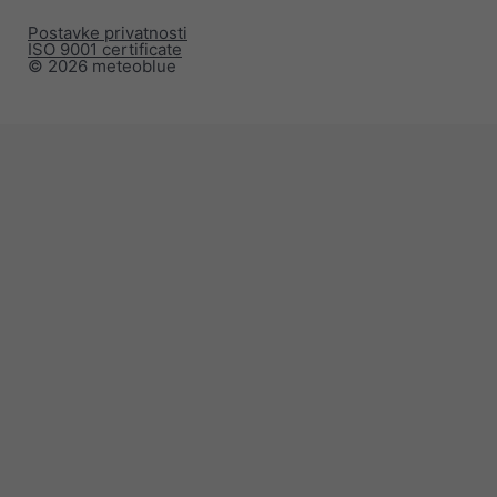
Postavke privatnosti
ISO 9001 certificate
© 2026 meteoblue