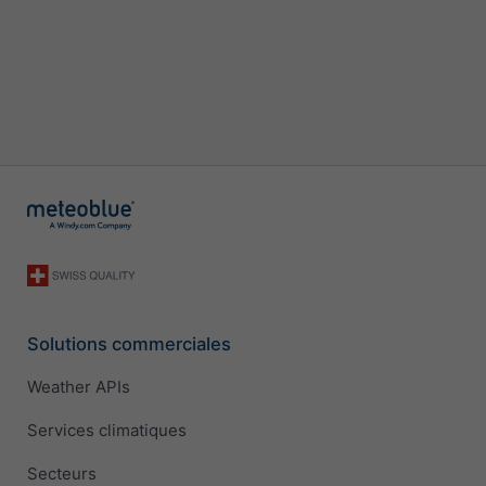
Solutions commerciales
Weather APIs
Services climatiques
Secteurs