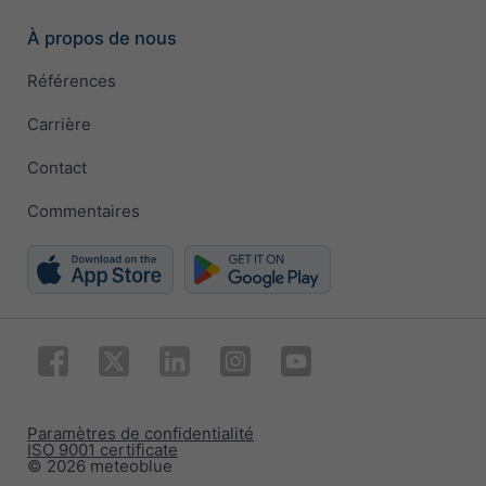
À propos de nous
Références
Carrière
Contact
Commentaires
Paramètres de confidentialité
ISO 9001 certificate
© 2026 meteoblue