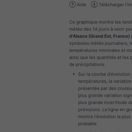
Aide
Télécharger l'i
Ce graphique montre les ten
météo des 14 jours à venir p
d'Alsace (Grand Est, France)
symboles météo journaliers, l
températures minimales et m
ainsi que les quantités et les 
de précipitations.
Sur la courbe d'évolution
températures, la variation
présentée par des couleu
plus grande variation sign
plus grande incertitude d
prévisions. La ligne en gr
montre l'évolution la plus
probable.