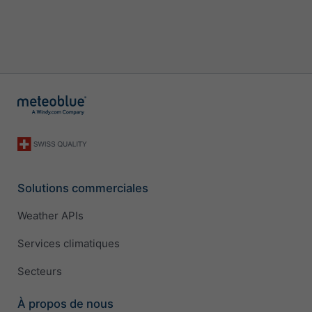
Solutions commerciales
Weather APIs
Services climatiques
Secteurs
À propos de nous