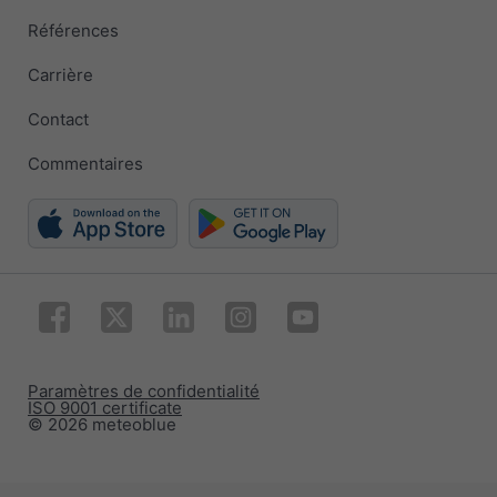
Références
Carrière
Contact
Commentaires
Paramètres de confidentialité
ISO 9001 certificate
© 2026 meteoblue