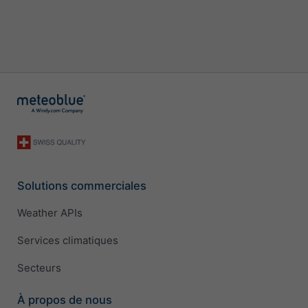
Solutions commerciales
Weather APIs
Services climatiques
Secteurs
À propos de nous