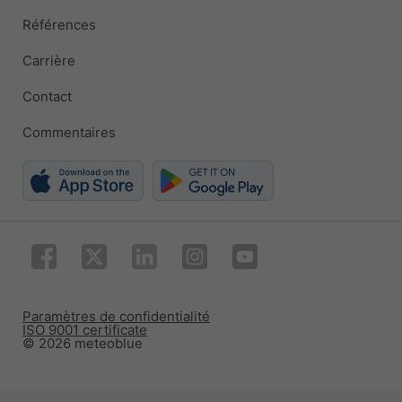
Références
Carrière
Contact
Commentaires
Paramètres de confidentialité
ISO 9001 certificate
© 2026 meteoblue