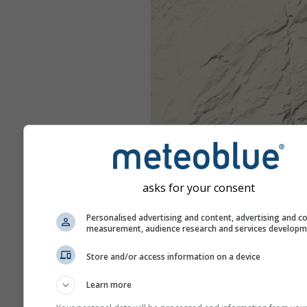
asks for your consent
Personalised advertising and content, advertising and c
measurement, audience research and services develop
Store and/or access information on a device
Learn more