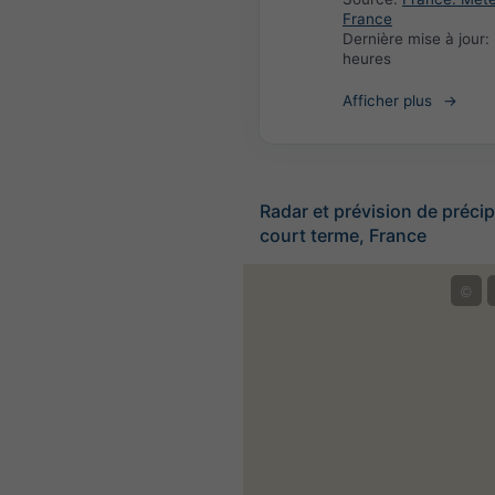
France
Dernière mise à jour:
heures
Afficher plus
Radar et prévision de précip
court terme, France
©